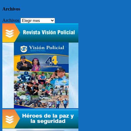
Archivos
Archivos