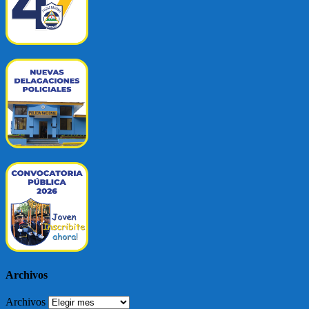
Archivos
Archivos