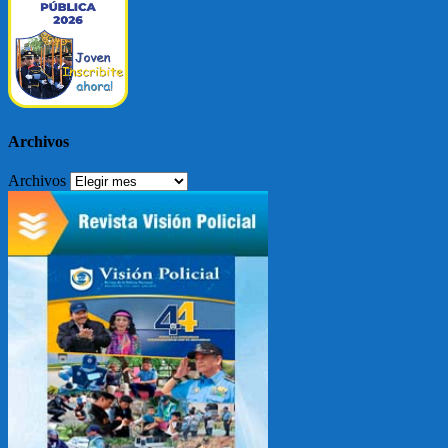
Archivos
Archivos